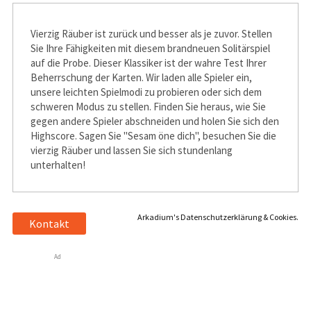
Vierzig Räuber ist zurück und besser als je zuvor. Stellen
Sie Ihre Fähigkeiten mit diesem brandneuen Solitärspiel
auf die Probe. Dieser Klassiker ist der wahre Test Ihrer
Beherrschung der Karten. Wir laden alle Spieler ein,
unsere leichten Spielmodi zu probieren oder sich dem
schweren Modus zu stellen. Finden Sie heraus, wie Sie
gegen andere Spieler abschneiden und holen Sie sich den
Highscore. Sagen Sie "Sesam öffne dich", besuchen Sie die
vierzig Räuber und lassen Sie sich stundenlang
unterhalten!
Arkadium's Datenschutzerklärung & Cookies.
Kontakt
Ad