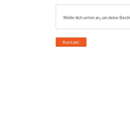
Melde dich unten an, um deine Bestle
Kontakt